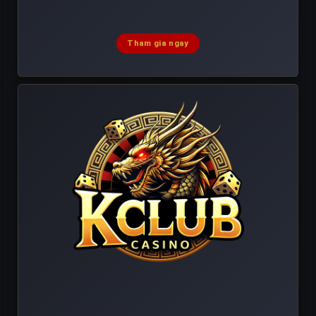
Tham gia ngay