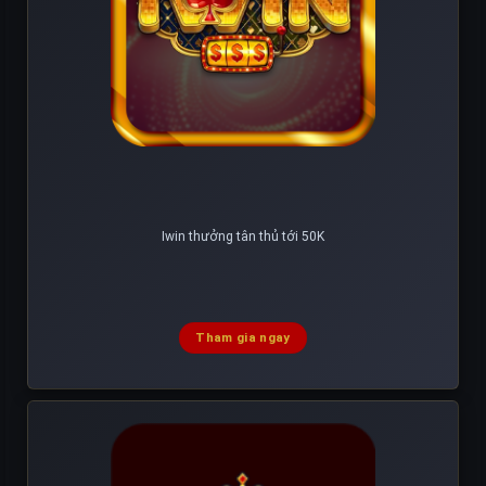
Iwin thưởng tân thủ tới 50K
Tham gia ngay