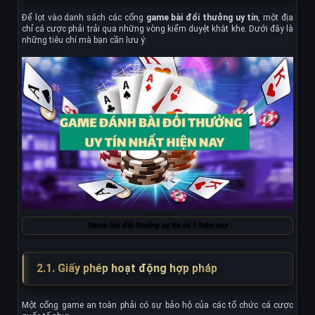
Để lọt vào danh sách các cổng
game bài đổi thưởng uy tín
, một địa
chỉ cá cược phải trải qua những vòng kiểm duyệt khắt khe. Dưới đây là
những tiêu chí mà bạn cần lưu ý:
Game bài đổi thưởng uy tín số 1 hiện nay
2.1. Giấy phép hoạt động hợp pháp
Một cổng game an toàn phải có sự bảo hộ của các tổ chức cá cược