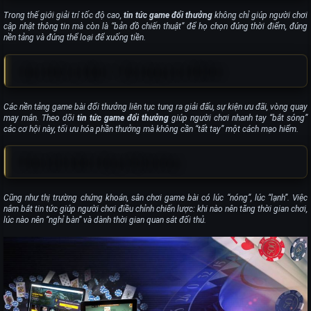
Trong thế giới giải trí tốc độ cao,
tin tức game đổi thưởng
không chỉ giúp người chơi
cập nhật thông tin mà còn là “bản đồ chiến thuật” để họ chọn đúng thời điểm, đúng
nền tảng và đúng thể loại để xuống tiền.
Cập nhật sự kiện – Tận dụng ưu đãi lớn
Các nền tảng game bài đổi thưởng liên tục tung ra giải đấu, sự kiện ưu đãi, vòng quay
may mắn. Theo dõi
tin tức game đổi thưởng
giúp người chơi nhanh tay “bắt sóng”
các cơ hội này, tối ưu hóa phần thưởng mà không cần “tất tay” một cách mạo hiểm.
Phân tích biến động thị trường
Cũng như thị trường chứng khoán, sân chơi game bài có lúc “nóng”, lúc “lạnh”. Việc
nắm bắt tin tức giúp người chơi điều chỉnh chiến lược: khi nào nên tăng thời gian chơi,
lúc nào nên “nghỉ bàn” và dành thời gian quan sát đối thủ.