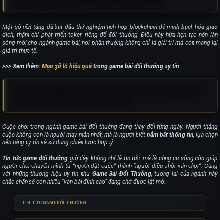
Tích hợp công nghệ blockchain và Web3
Một số nền tảng đã bắt đầu thử nghiệm tích hợp blockchain để minh bạch hóa giao
dịch, thậm chí phát triển token riêng để đổi thưởng. Điều này hứa hẹn tạo nên làn
sóng mới cho ngành game bài, nơi phần thưởng không chỉ là giải trí mà còn mang lại
giá trị thực tế.
>>> Xem thêm:
Mẹo gỡ lỗ hiệu quả
trong game bài đổi thưởng uy tín
Kết luận: Nắm bắt tin tức game đổi thưởng –
Chìa khóa làm chủ cuộc chơi
Cuộc chơi trong ngành game bài đổi thưởng đang thay đổi từng ngày. Người thắng
cuộc không còn là người may mắn nhất, mà là người biết
nắm bắt thông tin
, lựa chọn
nền tảng uy tín và sử dụng chiến lược hợp lý.
Tin tức game đổi thưởng
giờ đây không chỉ là tin tức, mà là công cụ sống còn giúp
người chơi chuyển mình từ “người đặt cược” thành “người điều phối ván chơi”. Cùng
với những thương hiệu uy tín như
Game Bài Đổi Thưởng
, tương lai của ngành này
chắc chắn sẽ còn nhiều “ván bài đỉnh cao” đang chờ được lật mở.
TIN TỨC GAME ĐỔI THƯỞNG