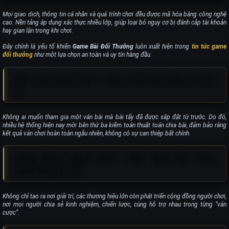
Mọi giao dịch, thông tin cá nhân và quá trình chơi đều được mã hóa bằng công nghệ
cao. Nền tảng áp dụng xác thực nhiều lớp, giúp loại bỏ nguy cơ bị đánh cắp tài khoản
hay gian lận trong khi chơi.
Đây chính là yếu tố khiến
Game Bài Đổi Thưởng
luôn xuất hiện trong
tin tức game
đổi thưởng
như một lựa chọn an toàn và uy tín hàng đầu.
Kiểm toán thuật toán – cuộc chơi công bằng cho tất
cả
Không ai muốn tham gia một ván bài mà bài tẩy đã được sắp đặt từ trước. Do đó,
nhiều hệ thống hiện nay mời bên thứ ba kiểm toán thuật toán chia bài, đảm bảo rằng
kết quả ván chơi hoàn toàn ngẫu nhiên, không có sự can thiệp bất chính.
Cộng đồng người chơi – Nền tảng bền vững
của hệ sinh thái
Không chỉ tạo ra nơi giải trí, các thương hiệu lớn còn phát triển cộng đồng người chơi,
nơi mọi người chia sẻ kinh nghiệm, chiến lược, cùng hỗ trợ nhau trong từng “ván
cược”.