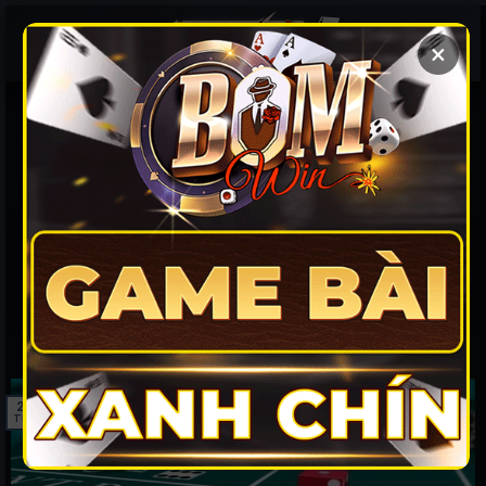
Chuyển
đến
×
nội
dung
Trang Chủ
/
Tin tức game đổi thưởng
/
Mẹo chọn bàn cược phù hợp trong
game bài đổi thưởng
TIN TỨC GAME ĐỔI THƯỞNG
Mẹo chọn bàn cược phù hợp trong
game bài đổi thưởng
ĐÃ ĐĂNG TRÊN
THÁNG 7 20, 2025
BỞI
ĐÌNH NGHĨA
20
Th7