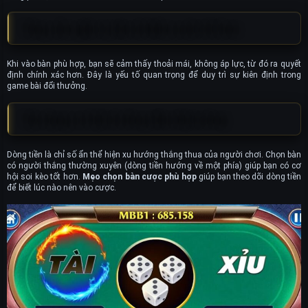
Tăng cảm giác tự tin và kiểm soát tốt hơn
Khi vào bàn phù hợp, bạn sẽ cảm thấy thoải mái, không áp lực, từ đó ra quyết
định chính xác hơn. Đây là yếu tố quan trọng để duy trì sự kiên định trong
game bài đổi thưởng.
Tận dụng cơ hội và dòng tiền thị trường
Dòng tiền là chỉ số ẩn thể hiện xu hướng thắng thua của người chơi. Chọn bàn
có người thắng thường xuyên (dòng tiền hướng về một phía) giúp bạn có cơ
hội soi kèo tốt hơn.
Mẹo chọn bàn cược phù hợp
giúp bạn theo dõi dòng tiền
để biết lúc nào nên vào cược.