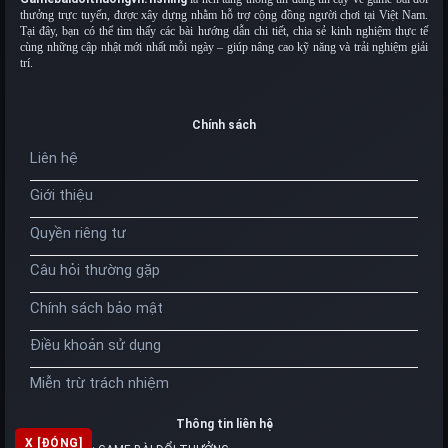
thưởng trực tuyến, được xây dựng nhằm hỗ trợ cộng đồng người chơi tại Việt Nam.
Tại đây, bạn có thể tìm thấy các bài hướng dẫn chi tiết, chia sẻ kinh nghiệm thực tế
cùng những cập nhật mới nhất mỗi ngày – giúp nâng cao kỹ năng và trải nghiệm giải
trí.
Chính sách
Liên hệ
Giới thiệu
Quyền riêng tư
Câu hỏi thường gặp
Chính sách bảo mật
Điều khoản sử dụng
Miễn trừ trách nhiệm
Thông tin liên hệ
X [ĐÓNG]