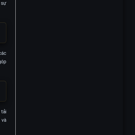
 sự
các
góp
 tải
 và