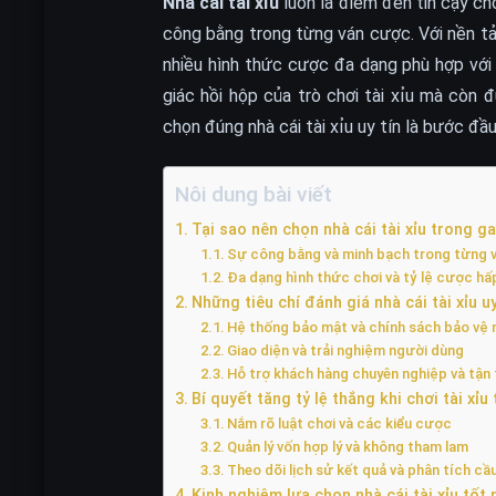
Nhà cái tài xỉu
luôn là điểm đến tin cậy c
công bằng trong từng ván cược. Với nền tả
nhiều hình thức cược đa dạng phù hợp với
giác hồi hộp của trò chơi tài xỉu mà còn 
chọn đúng nhà cái tài xỉu uy tín là bước đầu
Nôi dung bài viết
Tại sao nên chọn nhà cái tài xỉu trong 
Sự công bằng và minh bạch trong từng 
Đa dạng hình thức chơi và tỷ lệ cược hấ
Những tiêu chí đánh giá nhà cái tài xỉu uy
Hệ thống bảo mật và chính sách bảo vệ 
Giao diện và trải nghiệm người dùng
Hỗ trợ khách hàng chuyên nghiệp và tận
Bí quyết tăng tỷ lệ thắng khi chơi tài xỉu 
Nắm rõ luật chơi và các kiểu cược
Quản lý vốn hợp lý và không tham lam
Theo dõi lịch sử kết quả và phân tích cầ
Kinh nghiệm lựa chọn nhà cái tài xỉu tốt 