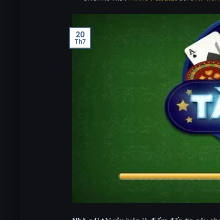
20
Th7