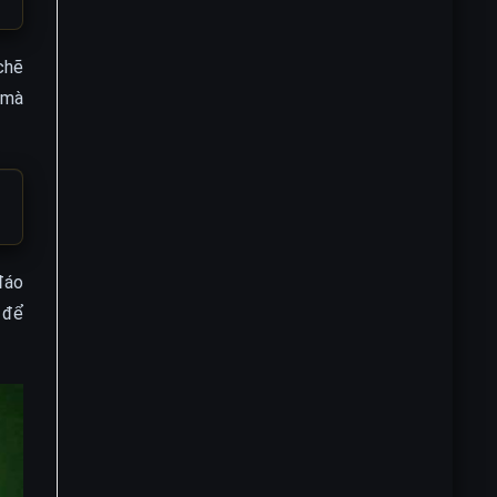
chẽ
 mà
đáo
 để