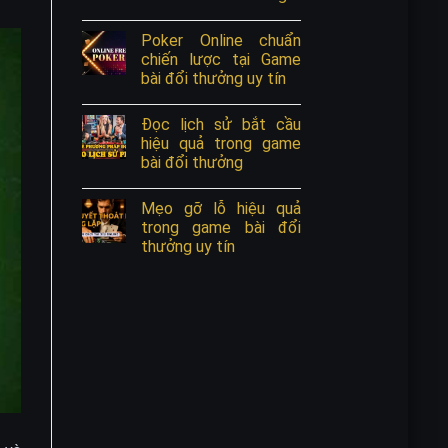
Poker Online chuẩn
chiến lược tại Game
bài đổi thưởng uy tín
Đọc lịch sử bắt cầu
hiệu quả trong game
bài đổi thưởng
Mẹo gỡ lỗ hiệu quả
trong game bài đổi
thưởng uy tín