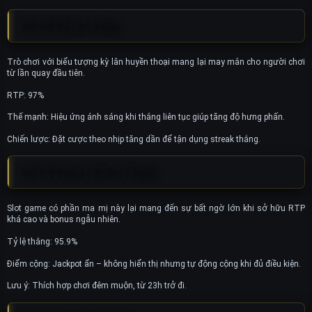
Nổ Hũ Kỳ Lân Vàng
Trò chơi với biểu tượng kỳ lân huyền thoại mang lại may mắn cho người chơi
từ lần quay đầu tiên.
RTP: 97%
Thế mạnh: Hiệu ứng ánh sáng khi thắng liên tục giúp tăng độ hưng phấn.
Chiến lược: Đặt cược theo nhịp tăng dần để tận dụng streak thắng.
Nổ Hũ Bóng Tối Ma Thuật
Slot game có phần ma mị này lại mang đến sự bất ngờ lớn khi sở hữu RTP
khá cao và bonus ngẫu nhiên.
Tỷ lệ thắng: 95.9%
Điểm cộng: Jackpot ẩn – không hiển thị nhưng tự động cộng khi đủ điều kiện.
Lưu ý: Thích hợp chơi đêm muộn, từ 23h trở đi.