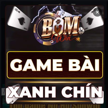
Chuyển
đến
×
nội
dung
Trang Chủ
/
Nổ hũ đổi thưởng
/
Top 10 Nổ Hũ Sunwin dễ trúng lớn nhất
2025 cho game thủ
NỔ HŨ ĐỔI THƯỞNG
Top 10 Nổ Hũ Sunwin dễ trúng lớn
nhất 2025 cho game thủ
ĐÃ ĐĂNG TRÊN
THÁNG 7 20, 2025
BỞI
ĐÌNH NGHĨA
20
Th7