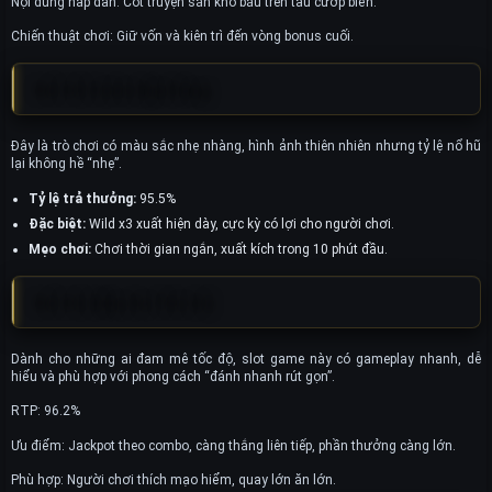
Nội dung hấp dẫn: Cốt truyện săn kho báu trên tàu cướp biển.
Chiến thuật chơi: Giữ vốn và kiên trì đến vòng bonus cuối.
Nổ Hũ Vườn Địa Đàng
Đây là trò chơi có màu sắc nhẹ nhàng, hình ảnh thiên nhiên nhưng tỷ lệ nổ hũ
lại không hề “nhẹ”.
Tỷ lệ trả thưởng:
95.5%
Đặc biệt:
Wild x3 xuất hiện dày, cực kỳ có lợi cho người chơi.
Mẹo chơi:
Chơi thời gian ngắn, xuất kích trong 10 phút đầu.
Nổ Hũ Siêu Xe Tốc Độ
Dành cho những ai đam mê tốc độ, slot game này có gameplay nhanh, dễ
hiểu và phù hợp với phong cách “đánh nhanh rút gọn”.
RTP: 96.2%
Ưu điểm: Jackpot theo combo, càng thắng liên tiếp, phần thưởng càng lớn.
Phù hợp: Người chơi thích mạo hiểm, quay lớn ăn lớn.